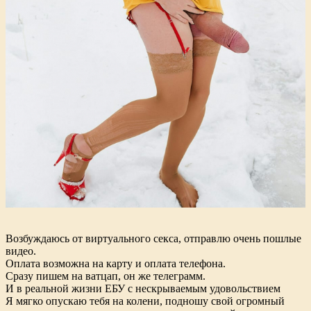
Возбуждаюсь от виртуального секса, отправлю очень пошлые
видео.
Оплата возможна на карту и оплата телефона.
Сразу пишем на ватцап, он же телеграмм.
И в реальной жизни ЕБУ с нескрываемым удовольствием
Я мягко опускаю тебя на колени, подношу свой огромный