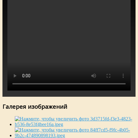
Галерея изображений