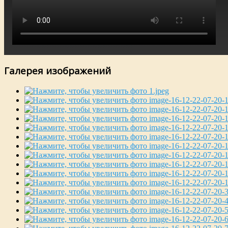
Галерея изображений