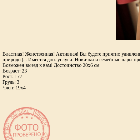
Властная! Женственная! Активная! Вы будете приятно удивлен
природы)... Имеется доп. услуги. Новички и семейные пары пр
Возможен выезд к вам! Достоинство 20х6 см.
Возраст: 23
Рост: 177
Грудь: 3
Член: 19х4