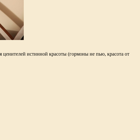
я ценителей истинной красоты (гормоны не пью, красота от