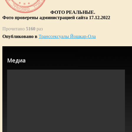
ФОТО РЕАЛЬНЫЕ.
Фото проверены администрацией сайта 17.12.2022
Прочитано
5160
раз
Опубликовано в
Транссексуалы Йошкар-Ола
Медиа