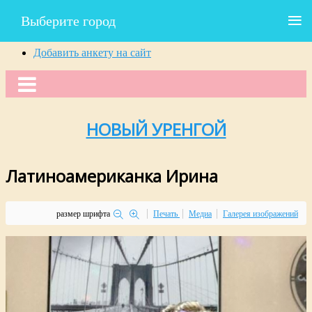
≡
Выберите город
Добавить анкету на сайт
НОВЫЙ УРЕНГОЙ
Латиноамериканка Ирина
размер шрифта
Печать
Медиа
Галерея изображений