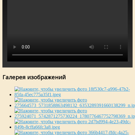
Галерея изображений