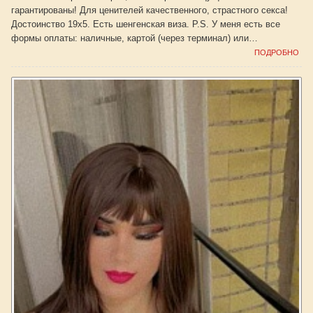
гарантированы! Для ценителей качественного, страстного секса!
Достоинство 19x5. Есть шенгенская виза. P.S. У меня есть все
формы оплаты: наличные, картой (через терминал) или…
ПОДРОБНО