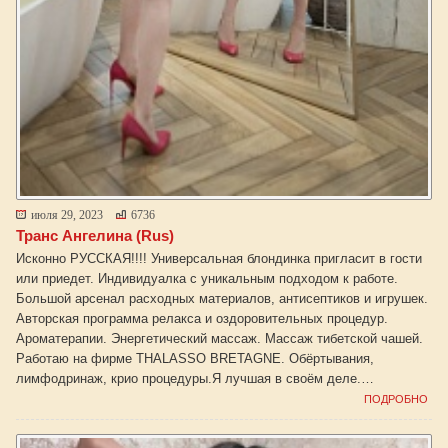
июля 29, 2023
6736
Транс Ангелина (Rus)
Исконно РУССКАЯ!!!! Универсальная блондинка пригласит в гости
или приедет. Индивидуалка с уникальным подходом к работе.
Большой арсенал расходных материалов, антисептиков и игрушек.
Авторская программа релакса и оздоровительных процедур.
Ароматерапии. Энергетический массаж. Массаж тибетской чашей.
Работаю на фирме THALASSO BRETAGNE. Обёртывания,
лимфодринаж, крио процедуры.Я лучшая в своём деле.…
ПОДРОБНО