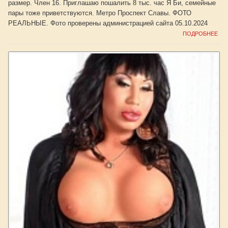
размер. Член 16. Приглашаю пошалить 8 тыс. час Я Би, семейные
пары тоже приветствуются. Метро Проспект Славы. ФОТО
РЕАЛЬНЫЕ. Фото проверены администрацией сайта 05.10.2024
ПОДРОБНЕЕ